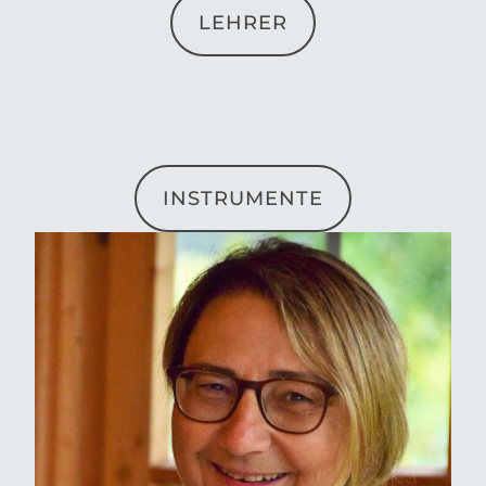
LEHRER
INSTRUMENTE