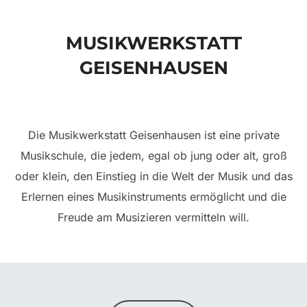
scrollen
MUSIKWERKSTATT
GEISENHAUSEN
Die Musikwerkstatt Geisenhausen ist eine private
Musikschule, die jedem, egal ob jung oder alt, groß
oder klein, den Einstieg in die Welt der Musik und das
Erlernen eines Musikinstruments ermöglicht und die
Freude am Musizieren vermitteln will.