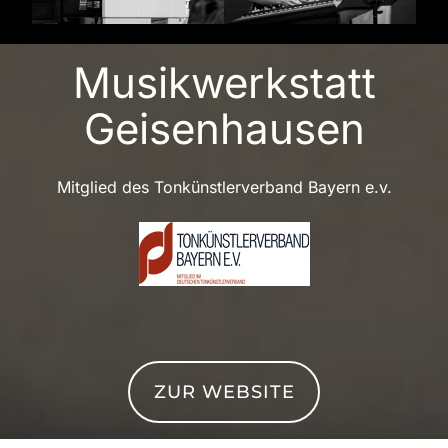
Musik­werkstatt
Geisenhausen
Mitglied des Tonkünstlerverband Bayern e.v.
ZUR WEBSITE