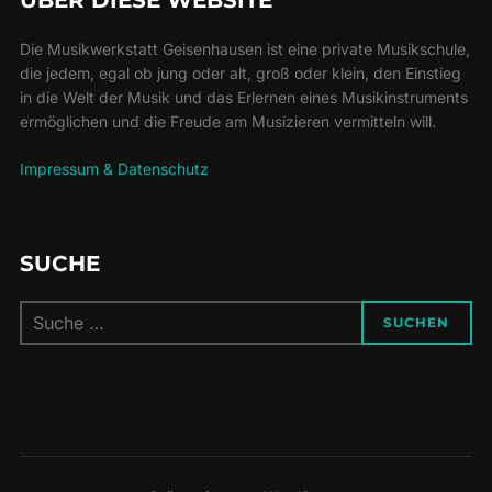
Die Musikwerkstatt Geisenhausen ist eine private Musikschule,
die jedem, egal ob jung oder alt, groß oder klein, den Einstieg
in die Welt der Musik und das Erlernen eines Musikinstruments
ermöglichen und die Freude am Musizieren vermitteln will.
Impressum & Datenschutz
SUCHE
Suchen
SUCHEN
nach: